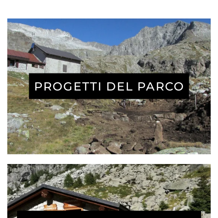
PROGETTI DEL PARCO