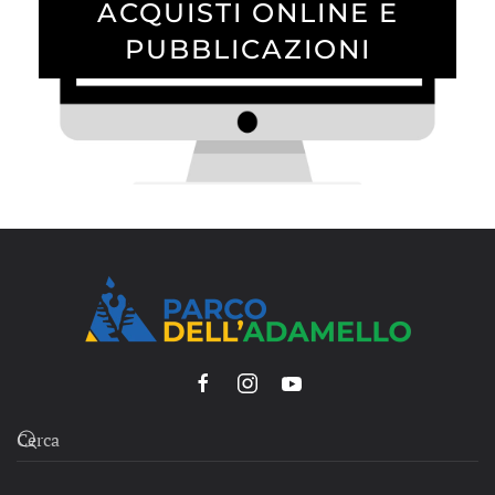
ACQUISTI ONLINE E
PUBBLICAZIONI