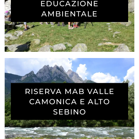
EDUCAZIONE
AMBIENTALE
RISERVA MAB VALLE
CAMONICA E ALTO
SEBINO