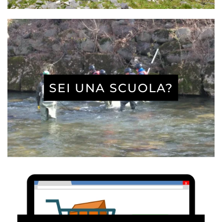
SEI UNA SCUOLA?