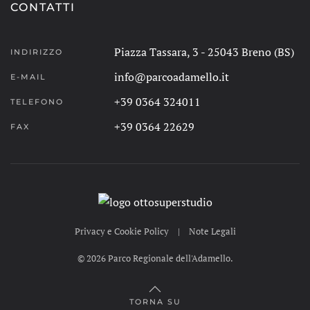
CONTATTI
Piazza Tassara, 3 - 25043 Breno (BS)
INDIRIZZO
info@parcoadamello.it
E-MAIL
+39 0364 324011
TELEFONO
+39 0364 22629
FAX
Privacy e Cookie Policy
|
Note Legali
©
2026
Parco Regionale dell'Adamello.
TORNA SU