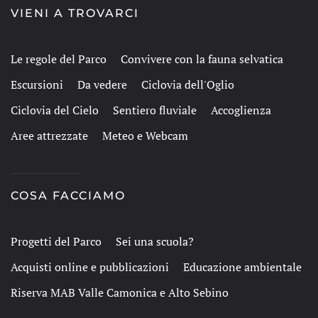
VIENI A TROVARCI
Le regole del Parco
Convivere con la fauna selvatica
Escursioni
Da vedere
Ciclovia dell'Oglio
Ciclovia del Cielo
Sentiero fluviale
Accoglienza
Aree attrezzate
Meteo e Webcam
COSA FACCIAMO
Progetti del Parco
Sei una scuola?
Acquisti online e pubblicazioni
Educazione ambientale
Riserva MAB Valle Camonica e Alto Sebino