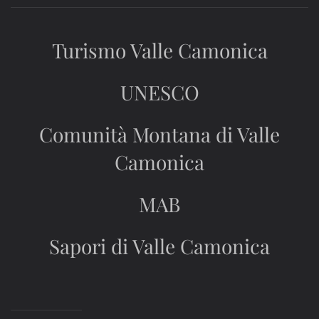
Turismo Valle Camonica
UNESCO
Comunità Montana di Valle
Camonica
MAB
Sapori di Valle Camonica