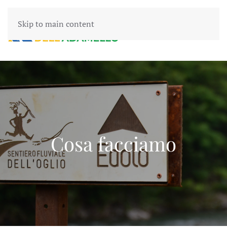
Skip to main content
Cosa facciamo