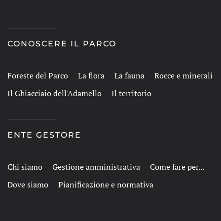
CONOSCERE IL PARCO
Foreste del Parco
La flora
La fauna
Rocce e minerali
Il Ghiacciaio dell'Adamello
Il territorio
ENTE GESTORE
Chi siamo
Gestione amministrativa
Come fare per...
Dove siamo
Pianificazione e normativa