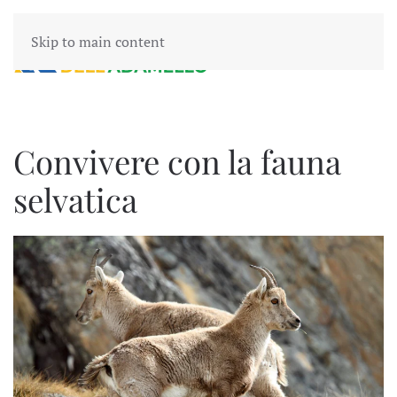
Skip to main content
Convivere con la fauna
selvatica