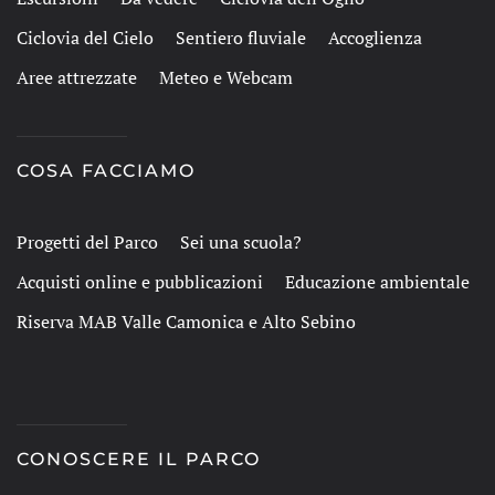
Ciclovia del Cielo
Sentiero fluviale
Accoglienza
Aree attrezzate
Meteo e Webcam
COSA FACCIAMO
Progetti del Parco
Sei una scuola?
Acquisti online e pubblicazioni
Educazione ambientale
Riserva MAB Valle Camonica e Alto Sebino
CONOSCERE IL PARCO