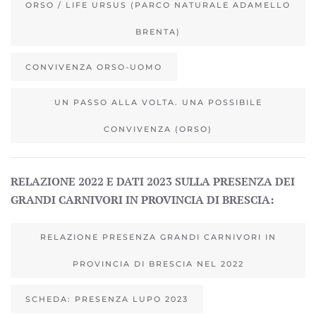
ORSO / LIFE URSUS (PARCO NATURALE ADAMELLO
BRENTA)
CONVIVENZA ORSO-UOMO
UN PASSO ALLA VOLTA. UNA POSSIBILE
CONVIVENZA (ORSO)
RELAZIONE 2022 E DATI 2023 SULLA PRESENZA DEI
GRANDI CARNIVORI IN PROVINCIA DI BRESCIA:
RELAZIONE PRESENZA GRANDI CARNIVORI IN
PROVINCIA DI BRESCIA NEL 2022
SCHEDA: PRESENZA LUPO 2023