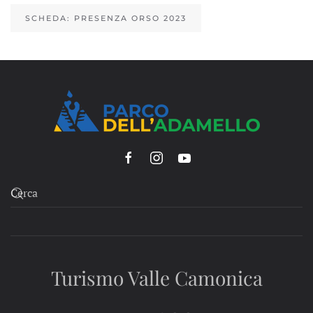
SCHEDA: PRESENZA ORSO 2023
Turismo Valle Camonica