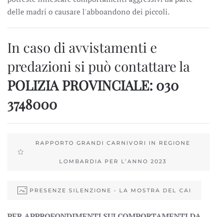
delle madri o causare l'abboandono dei piccoli.
In caso di avvistamenti e
predazioni si può contattare la
POLIZIA PROVINCIALE: 030
3748000
RAPPORTO GRANDI CARNIVORI IN REGIONE
LOMBARDIA PER L’ANNO 2023
PRESENZE SILENZIONE - LA MOSTRA DEL CAI
PER APPROFONDIMENTI SUI COMPORTAMENTI DA