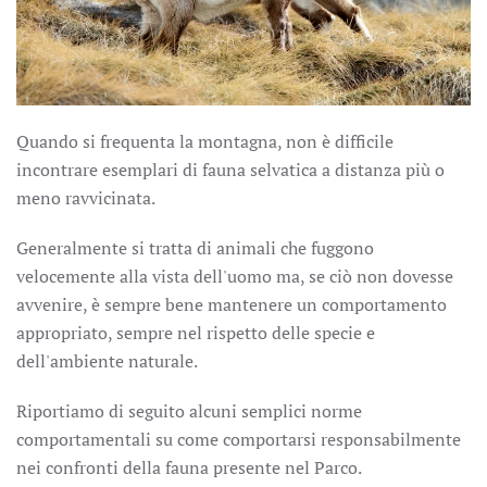
Quando si frequenta la montagna, non è difficile
incontrare esemplari di fauna selvatica a distanza più o
meno ravvicinata.
Generalmente si tratta di animali che fuggono
velocemente alla vista dell'uomo ma, se ciò non dovesse
avvenire, è sempre bene mantenere un comportamento
appropriato, sempre nel rispetto delle specie e
dell'ambiente naturale.
Riportiamo di seguito alcuni semplici norme
comportamentali su come comportarsi responsabilmente
nei confronti della fauna presente nel Parco.