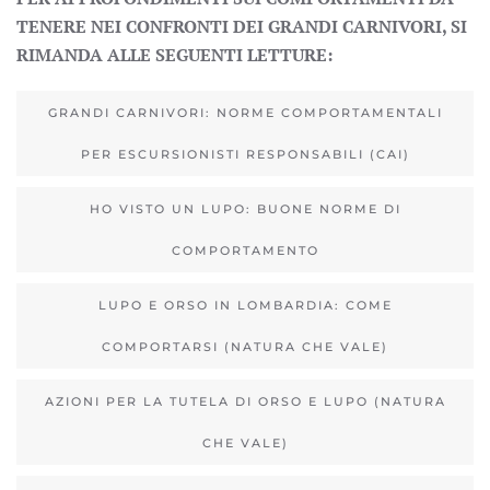
TENERE NEI CONFRONTI DEI GRANDI CARNIVORI, SI
RIMANDA ALLE SEGUENTI LETTURE:
GRANDI CARNIVORI: NORME COMPORTAMENTALI
PER ESCURSIONISTI RESPONSABILI (CAI)
HO VISTO UN LUPO: BUONE NORME DI
COMPORTAMENTO
LUPO E ORSO IN LOMBARDIA: COME
COMPORTARSI (NATURA CHE VALE)
AZIONI PER LA TUTELA DI ORSO E LUPO (NATURA
CHE VALE)