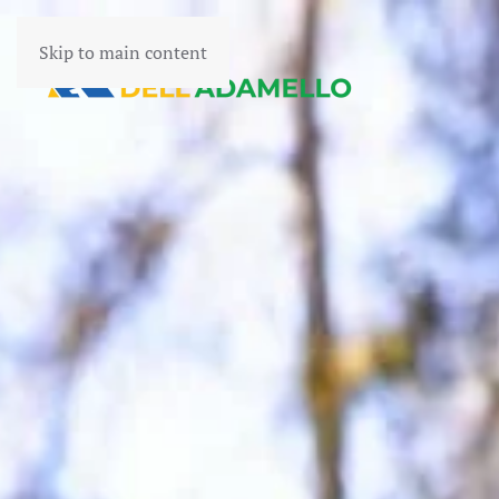
Skip to main content