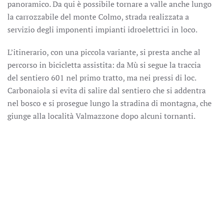
panoramico. Da qui è possibile tornare a valle anche lungo
la carrozzabile del monte Colmo, strada realizzata a
servizio degli imponenti impianti idroelettrici in loco.
L’itinerario, con una piccola variante, si presta anche al
percorso in bicicletta assistita: da Mù si segue la traccia
del sentiero 601 nel primo tratto, ma nei pressi di loc.
Carbonaiola si evita di salire dal sentiero che si addentra
nel bosco e si prosegue lungo la stradina di montagna, che
giunge alla località Valmazzone dopo alcuni tornanti.