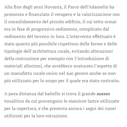
Alla fine degli anni Novanta, il Parco dell’Adamello ha
promosso e finanziato il recupero e la valorizzazione con
il consolidamento del piccolo edificio, il cui tetto ormai
era in fase di progressivo cedimento, complicato dal
cedimento del terreno in loco. L’intervento effettuato è
stato quanto più possibile rispettoso delle forme e delle
tipologie dell’architettura rurale, evitando alterazioni
della costruzione per esempio con l’introduzione di
materiali alloctoni, che avrebbero snaturato l’aspetto di
un manufatto rurale unico nel suo genere anche se non
più utilizzato per lo scopo per il quale era stato costruito.
A poca distanza dal baitello si trova il grande
masso
tonalitico da cui provengono le massicce lastre utilizzate
per la copertura, e che presenta ancora i segni dei cunei
utilizzati per la loro estrazione.