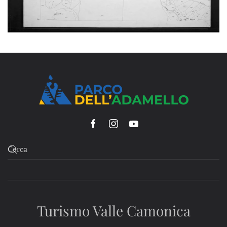
Turismo Valle Camonica