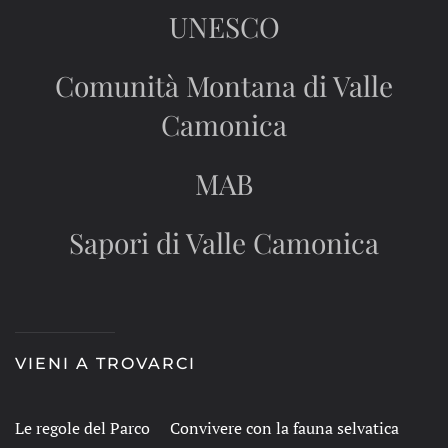
UNESCO
Comunità Montana di Valle
Camonica
MAB
Sapori di Valle Camonica
VIENI A TROVARCI
Le regole del Parco
Convivere con la fauna selvatica