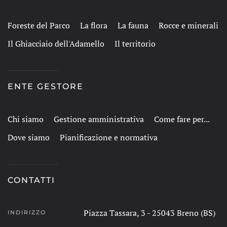
Foreste del Parco
La flora
La fauna
Rocce e minerali
Il Ghiacciaio dell'Adamello
Il territorio
ENTE GESTORE
Chi siamo
Gestione amministrativa
Come fare per...
Dove siamo
Pianificazione e normativa
CONTATTI
Piazza Tassara, 3 - 25043 Breno (BS)
INDIRIZZO