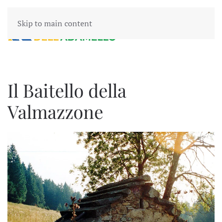
Skip to main content
Il Baitello della
Valmazzone