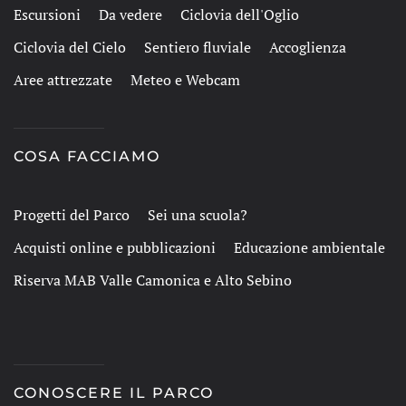
Escursioni
Da vedere
Ciclovia dell'Oglio
Ciclovia del Cielo
Sentiero fluviale
Accoglienza
Aree attrezzate
Meteo e Webcam
COSA FACCIAMO
Progetti del Parco
Sei una scuola?
Acquisti online e pubblicazioni
Educazione ambientale
Riserva MAB Valle Camonica e Alto Sebino
CONOSCERE IL PARCO