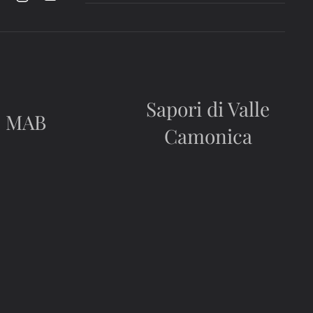
Sapori di Valle
MAB
Camonica