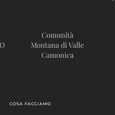
Comunità
CO
Montana di Valle
Camonica
COSA FACCIAMO