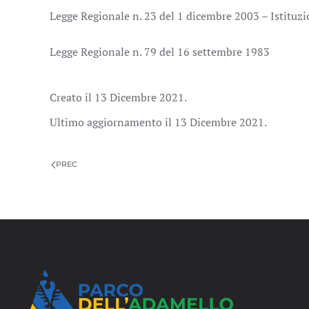
Legge Regionale n. 23 del 1 dicembre 2003 – Istituz
Legge Regionale n. 79 del 16 settembre 1983
Creato il
13 Dicembre 2021
.
Ultimo aggiornamento il
13 Dicembre 2021
.
PREC