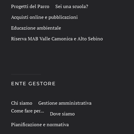
Progetti del Parco
Sei una scuola?
Acquisti online e pubblicazioni
Educazione ambientale
Riserva MAB Valle Camonica e Alto Sebino
ENTE GESTORE
Chi siamo
Gestione amministrativa
Come fare per...
Dove siamo
Pianificazione e normativa