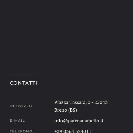
CONTATTI
Piazza Tassara, 3 - 25043
INDIRIZZO
Breno (BS)
info@parcoadamello.it
E-MAIL
+39 0364 324011
TELEFONO