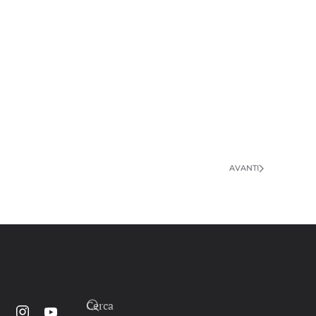
AVANTI