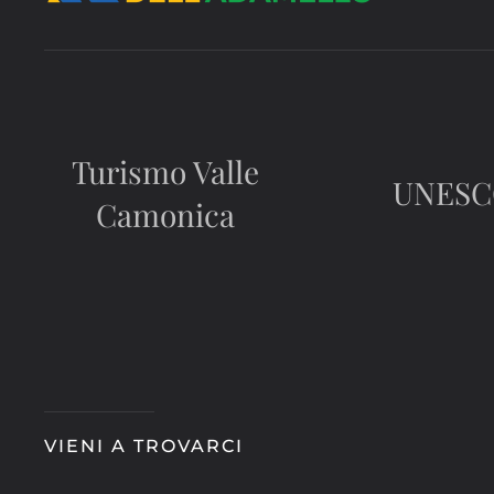
Turismo Valle
UNES
Camonica
VIENI A TROVARCI