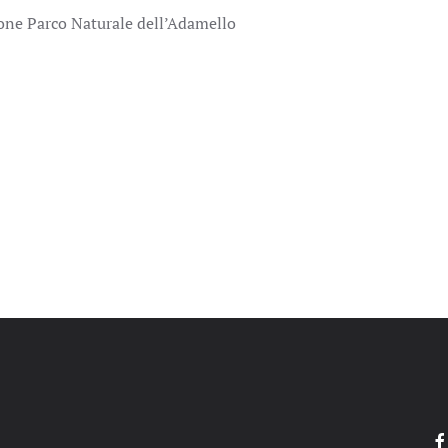
ione Parco Naturale dell’Adamello