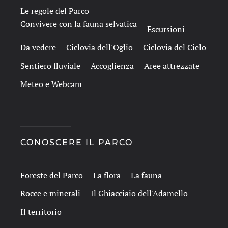
Le regole del Parco
Convivere con la fauna selvatica
Escursioni
Da vedere
Ciclovia dell'Oglio
Ciclovia del Cielo
Sentiero fluviale
Accoglienza
Aree attrezzate
Meteo e Webcam
CONOSCERE IL PARCO
Foreste del Parco
La flora
La fauna
Rocce e minerali
Il Ghiacciaio dell'Adamello
Il territorio