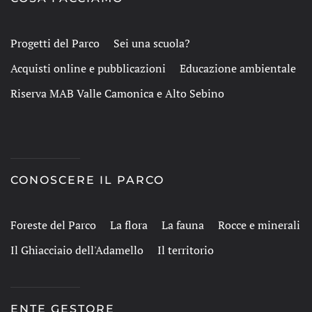
Progetti del Parco
Sei una scuola?
Acquisti online e pubblicazioni
Educazione ambientale
Riserva MAB Valle Camonica e Alto Sebino
CONOSCERE IL PARCO
Foreste del Parco
La flora
La fauna
Rocce e minerali
Il Ghiacciaio dell'Adamello
Il territorio
ENTE GESTORE