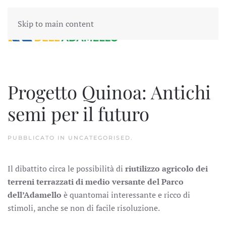
Skip to main content
Progetto Quinoa: Antichi
semi per il futuro
PUBBLICATO IN
UNCATEGORISED
.
Il dibattito circa le possibilità di
riutilizzo agricolo dei
terreni terrazzati di medio versante del Parco
dell’Adamello
è quantomai interessante e ricco di
stimoli, anche se non di facile risoluzione.