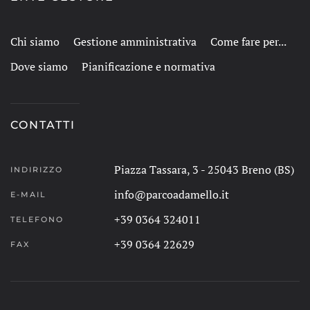
Chi siamo
Gestione amministrativa
Come fare per...
Dove siamo
Pianificazione e normativa
CONTATTI
Piazza Tassara, 3 - 25043 Breno (BS)
INDIRIZZO
info@parcoadamello.it
E-MAIL
+39 0364 324011
TELEFONO
+39 0364 22629
FAX