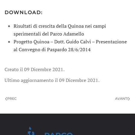
DOWNLOAD:
Risultati di crescita della Quinoa nei campi
sperimentali del Parco Adamello
Progetto Quinoa – Dott. Guido Calvi – Presentazione
al Convegno di Paspardo 28/6/2014
Creato il
09 Dicembre 2021
.
Ultimo aggiornamento il
09 Dicembre 2021
.
PREC
AVANTI