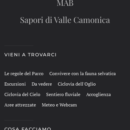
MAB
Sapori di Valle Camonica
VIENI A TROVARCI
Le regole del Parco
Convivere con la fauna selvatica
Escursioni
Da vedere
Ciclovia dell'Oglio
Ciclovia del Cielo
Sentiero fluviale
Accoglienza
Aree attrezzate
Meteo e Webcam
COSA FACCIAMO