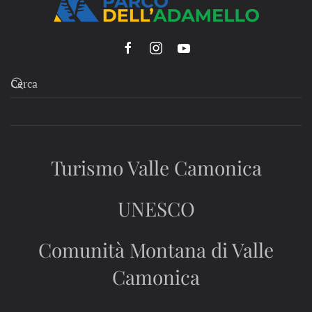
Turismo Valle Camonica
UNESCO
Comunità Montana di Valle
Camonica