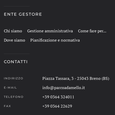
ENTE GESTORE
Chi siamo
Gestione amministrativa
Come fare per...
Dove siamo
Pianificazione e normativa
CONTATTI
Piazza Tassara, 3 - 25043 Breno (BS)
INDIRIZZO
info@parcoadamello.it
E-MAIL
+39 0364 324011
TELEFONO
+39 0364 22629
FAX