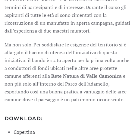
termini di partecipanti e di interesse. Durante il corso gli
aspiranti di tutte le età si sono cimentati con la
ricostruzione di un manufatto in aperta campagna, guidati
dall’esperienza di due maestri muratori.
Ma non solo. Per soddisfare le esigenze del territorio si è
allargato il bacino di utenza dell’iniziativa di questa
iniziativa: il bando è stato aperto per la prima volta anche
a conduttori di fondi ubicati nelle altre aree protette
camune afferenti alla
Rete Natura di Valle Camonica
e
non più solo all’interno del Parco dell’Adamello,
esportando così una buona pratica a vantaggio delle aree
camune dove il paesaggio è un patrimonio riconosciuto.
DOWNLOAD:
Copertina