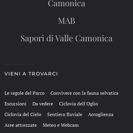
Camonica
MAB
Sapori di Valle Camonica
VIENI A TROVARCI
Le regole del Parco
Convivere con la fauna selvatica
Escursioni
Da vedere
Ciclovia dell'Oglio
Ciclovia del Cielo
Sentiero fluviale
Accoglienza
Aree attrezzate
Meteo e Webcam