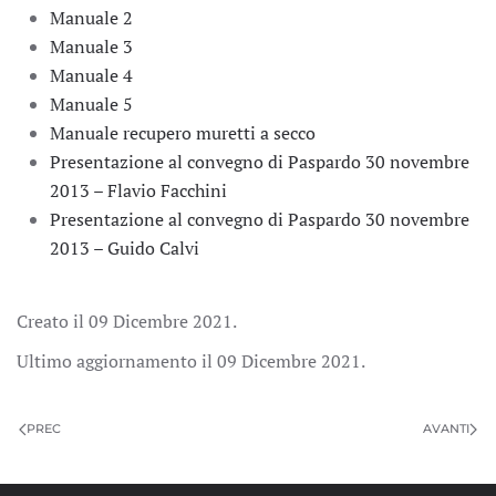
Manuale 2
Manuale 3
Manuale 4
Manuale 5
Manuale recupero muretti a secco
Presentazione al convegno di Paspardo 30 novembre
2013 – Flavio Facchini
Presentazione al convegno di Paspardo 30 novembre
2013 – Guido Calvi
Creato il
09 Dicembre 2021
.
Ultimo aggiornamento il
09 Dicembre 2021
.
PREC
AVANTI