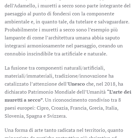
dell’Adamello, i muretti a secco sono parte integrante del
paesaggio al punto di fondersi con la componente
ambientale e, in quanto tale, da tutelare e salvaguardare.
Probabilmente i muretti a secco sono l’esempio più
lampante di come l’architettura umana abbia saputo
integrarsi armoniosamente nel paesaggio, creando un
connubio inscindibile tra artificiale e naturale.
La fusione tra componenti naturali/artificiali,
materiali/immateriali, tradizione/innovazione ha
catalizzato l’attenzione dell’
Unesco
che, nel 2018, ha
dichiarato Patrimonio Mondiale dell’Umanità
“L’arte dei
muretti a secco”
. Un riconoscimento condiviso tra 8
paesi europei: Cipro, Croazia, Francia, Grecia, Italia,
Slovenia, Spagna e Svizzera.
Una forma di arte tanto radicata nel territorio, quanto