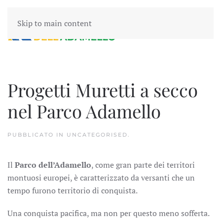
Skip to main content
Progetti Muretti a secco
nel Parco Adamello
PUBBLICATO IN
UNCATEGORISED
.
Il
Parco dell’Adamello
, come gran parte dei territori
montuosi europei, è caratterizzato da versanti che un
tempo furono territorio di conquista.
Una conquista pacifica, ma non per questo meno sofferta.