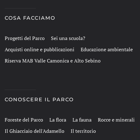
COSA FACCIAMO
Progetti del Parco
Sei una scuola?
Acquisti online e pubblicazioni
Educazione ambientale
Riserva MAB Valle Camonica e Alto Sebino
CONOSCERE IL PARCO
Foreste del Parco
La flora
La fauna
Rocce e minerali
Il Ghiacciaio dell'Adamello
Il territorio