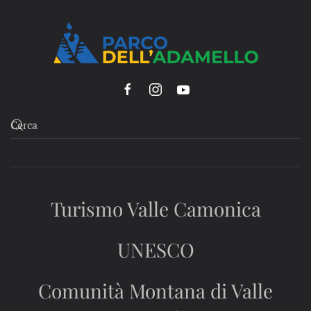
Turismo Valle Camonica
UNESCO
Comunità Montana di Valle