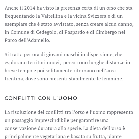
Anche il 2014 ha visto la presenza certa di un orso che sta
frequentando la Valtellina e la vicina Svizzera e di un
esemplare che è stato avvistato, senza creare alcun danno,
in Comune di Cedegolo, di Paspardo e di Cimbergo nel
Parco dell’Adamello.
Si tratta per ora di giovani maschi in dispersione, che
esplorano territori nuovi, percorrono lunghe distanze in
breve tempo e poi solitamente ritornano nell’area
trentina, dove sono presenti stabilmente le femmine.
CONFLITTI CON L’UOMO
La risoluzione dei conflitti tra l’orso e l’uomo rappresenta
un passaggio imprescindibile per garantire una
conservazione duratura alla specie. La dieta dell’orso è
principalmente vegetariana e basata su frutta, piante