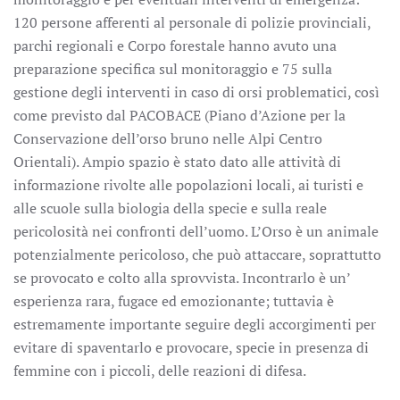
120 persone afferenti al personale di polizie provinciali,
parchi regionali e Corpo forestale hanno avuto una
preparazione specifica sul monitoraggio e 75 sulla
gestione degli interventi in caso di orsi problematici, così
come previsto dal PACOBACE (Piano d’Azione per la
Conservazione dell’orso bruno nelle Alpi Centro
Orientali). Ampio spazio è stato dato alle attività di
informazione rivolte alle popolazioni locali, ai turisti e
alle scuole sulla biologia della specie e sulla reale
pericolosità nei confronti dell’uomo. L’Orso è un animale
potenzialmente pericoloso, che può attaccare, soprattutto
se provocato e colto alla sprovvista. Incontrarlo è un’
esperienza rara, fugace ed emozionante; tuttavia è
estremamente importante seguire degli accorgimenti per
evitare di spaventarlo e provocare, specie in presenza di
femmine con i piccoli, delle reazioni di difesa.