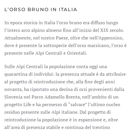
L’ORSO BRUNO IN ITALIA
In epoca storica in Italia l’orso bruno era diffuso lungo
l’intero arco alpino almeno fino all’inizio del XIX secolo.
Attualmente, nel nostro Paese, oltre che nell’Appennino,
dove è presente la sottospecie dell’orso marsicano, l’orso è
presente nelle Alpi Centrali e Orientali.
Sulle Alpi Centrali la popolazione conta oggi una
quarantina di individui: la presenza attuale è da attribuire
al progetto di reintroduzione che, alla fine degli anni
novanta, ha riportato una decina di orsi provenienti dalla
Slovenia nel Parco Adamello Brenta, nell’ambito di un
progetto Life e ha permesso di “salvare” l’ultimo nucleo
residuo presente sulle Alpi italiane. Dal progetto di
reintroduzione la popolazione è in espansione e, oltre
all’area di presenza stabile e continua del trentino