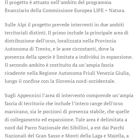
Il progetto è attuato nell’ambito del programma
finanziario della Commissione Europea LIFE + Natura.
Sulle Alpi il progetto prevede interventi in due ambiti
territoriali distinti. Il primo include la principale area di
distribuzione dell’orso, localizzata nella Provincia
Autonoma di Trento, e le aree circostanti, dove la
presenza della specie è limitata a individui in espansione.
Il secondo ambito è costituito da un’ampia fascia
ricadente nella Regione Autonoma Friuli Venezia Giulia,
lungo il confine con la Slovenia nord-occidentale.
Sugli Appennini l’area di intervento comprende un’ampia
fascia di territorio che include l’intero range dell’orso
marsicano, sia le porzioni di presenza stabile, che quelle
di collegamento ed espansione. Tale area è delimitata a
nord dal Parco Nazionale dei Sibillini, a est dai Parchi
Nazionali del Gran Sasso e Monti della Laga e Majella, a