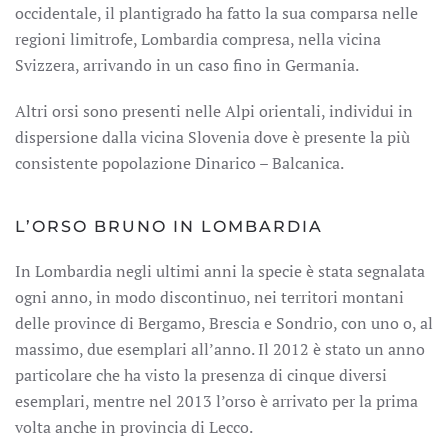
occidentale, il plantigrado ha fatto la sua comparsa nelle
regioni limitrofe, Lombardia compresa, nella vicina
Svizzera, arrivando in un caso fino in Germania.
Altri orsi sono presenti nelle Alpi orientali, individui in
dispersione dalla vicina Slovenia dove è presente la più
consistente popolazione Dinarico – Balcanica.
L’ORSO BRUNO IN LOMBARDIA
In Lombardia negli ultimi anni la specie è stata segnalata
ogni anno, in modo discontinuo, nei territori montani
delle province di Bergamo, Brescia e Sondrio, con uno o, al
massimo, due esemplari all’anno. Il 2012 è stato un anno
particolare che ha visto la presenza di cinque diversi
esemplari, mentre nel 2013 l’orso è arrivato per la prima
volta anche in provincia di Lecco.