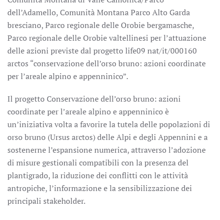
dell’Adamello, Comunità Montana Parco Alto Garda
bresciano, Parco regionale delle Orobie bergamasche,
Parco regionale delle Orobie valtellinesi per l’attuazione
delle azioni previste dal progetto life09 nat/it/000160
arctos “conservazione dell’orso bruno: azioni coordinate
per l’areale alpino e appenninico”.
Il progetto Conservazione dell’orso bruno: azioni
coordinate per l’areale alpino e appenninico è
un’iniziativa volta a favorire la tutela delle popolazioni di
orso bruno (Ursus arctos) delle Alpi e degli Appennini e a
sostenerne l’espansione numerica, attraverso l’adozione
di misure gestionali compatibili con la presenza del
plantigrado, la riduzione dei conflitti con le attività
antropiche, l’informazione e la sensibilizzazione dei
principali stakeholder.