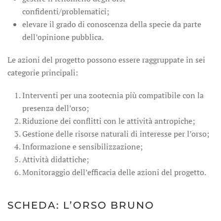
confidenti/problematici;
elevare il grado di conoscenza della specie da parte
dell’opinione pubblica.
Le azioni del progetto possono essere raggruppate in sei
categorie principali:
Interventi per una zootecnia più compatibile con la
presenza dell’orso;
Riduzione dei conflitti con le attività antropiche;
Gestione delle risorse naturali di interesse per l’orso;
Informazione e sensibilizzazione;
Attività didattiche;
Monitoraggio dell’efficacia delle azioni del progetto.
SCHEDA: L’ORSO BRUNO