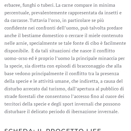
erbacee, funghi o tuberi. La carne compare in minima
percentuale, prevalentemente rappresentata da insetti e
da carcasse. Tuttavia l’orso, in particolare se più
confidente nei confronti dell’uomo, può talvolta predare
anche il bestiame domestico o cercare il miele contenuto
nelle arnie, specialmente se tale fonte di cibo è facilmente
disponibile. È da tali situazioni che nasce il conflitto
uomo-orso ed è proprio l’uomo la principale minaccia per
la specie, sia diretta con episodi di bracconaggio che alla
base vedono principalmente il conflitto tra la presenza
della specie e le attività umane, che indiretta, a causa del
disturbo arrecato dal turismo, dall’apertura al pubblico di
strade forestali che consentono l’accesso fino al cuore dei
territori della specie e degli sport invernali che possono
disturbare il delicato periodo di ibernazione invernale.