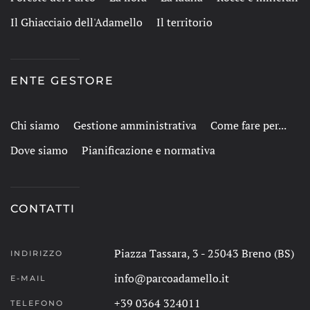
Il Ghiacciaio dell'Adamello
Il territorio
ENTE GESTORE
Chi siamo
Gestione amministrativa
Come fare per...
Dove siamo
Pianificazione e normativa
CONTATTI
Piazza Tassara, 3 - 25043 Breno (BS)
INDIRIZZO
info@parcoadamello.it
E-MAIL
+39 0364 324011
TELEFONO