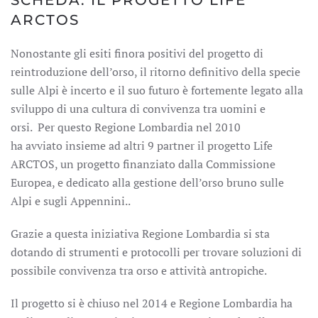
SCHEDA: IL PROGETTO LIFE
ARCTOS
Nonostante gli esiti finora positivi del progetto di
reintroduzione dell’orso, il ritorno definitivo della specie
sulle Alpi è incerto e il suo futuro è fortemente legato alla
sviluppo di una cultura di convivenza tra uomini e
orsi. Per questo Regione Lombardia nel 2010
ha avviato insieme ad altri 9 partner il progetto Life
ARCTOS, un progetto finanziato dalla Commissione
Europea, e dedicato alla gestione dell’orso bruno sulle
Alpi e sugli Appennini..
Grazie a questa iniziativa Regione Lombardia si sta
dotando di strumenti e protocolli per trovare soluzioni di
possibile convivenza tra orso e attività antropiche.
Il progetto si è chiuso nel 2014 e Regione Lombardia ha