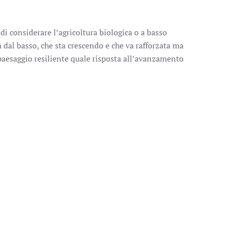
di considerare l’agricoltura biologica o a basso
 dal basso, che sta crescendo e che va rafforzata ma
paesaggio resiliente quale risposta all’avanzamento