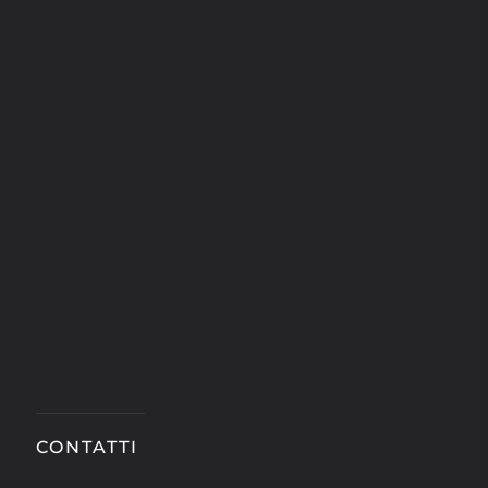
CONTATTI