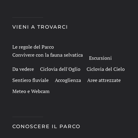
VIENI A TROVARCI
Le regole del Parco
Convivere con la fauna selvatica
Escursioni
Da vedere
Ciclovia dell'Oglio
Ciclovia del Cielo
Sentiero fluviale
Accoglienza
Aree attrezzate
Meteo e Webcam
CONOSCERE IL PARCO