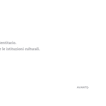
entitario.
le istituzioni culturali.
AVANTI