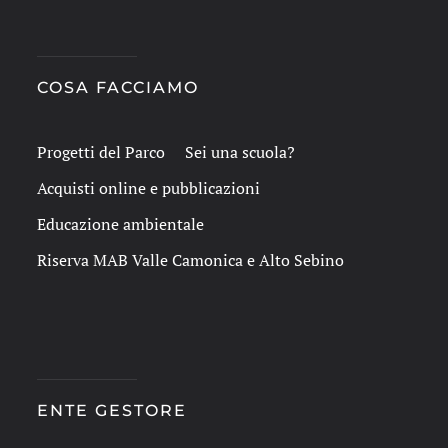
COSA FACCIAMO
Progetti del Parco
Sei una scuola?
Acquisti online e pubblicazioni
Educazione ambientale
Riserva MAB Valle Camonica e Alto Sebino
ENTE GESTORE