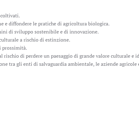
coltivati.
ne e diffondere le pratiche di agricoltura biologica.
mini di sviluppo sostenibile e di innovazione.
ulturale a rischio di estinzione.
i prossimità.
l rischio di perdere un paesaggio di grande valore culturale e id
ne tra gli enti di salvaguardia ambientale, le aziende agricole e 