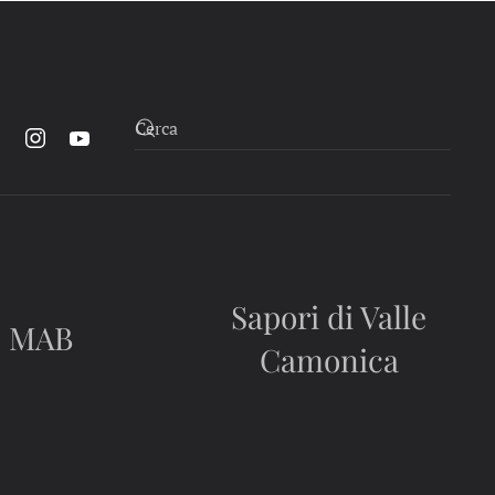
Sapori di Valle
MAB
Camonica