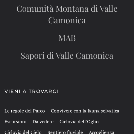
Comunità Montana di Valle
Camonica
MAB
Sapori di Valle Camonica
VIENI A TROVARCI
Le regole del Parco
Convivere con la fauna selvatica
Escursioni
Da vedere
Ciclovia dell'Oglio
Ciclovia del Cielo
Sentiero fluviale
Accoglienza