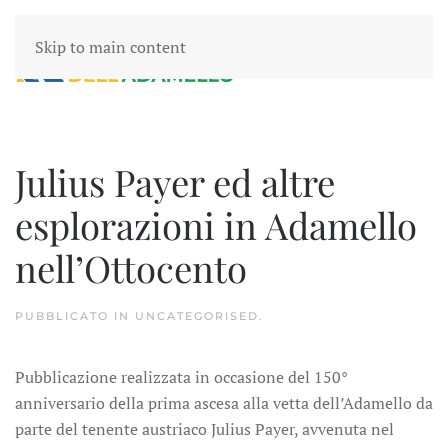
Skip to main content
Julius Payer ed altre
esplorazioni in Adamello
nell’Ottocento
PUBBLICATO IN
UNCATEGORISED
.
Pubblicazione realizzata in occasione del 150°
anniversario della prima ascesa alla vetta dell’Adamello da
parte del tenente austriaco Julius Payer, avvenuta nel