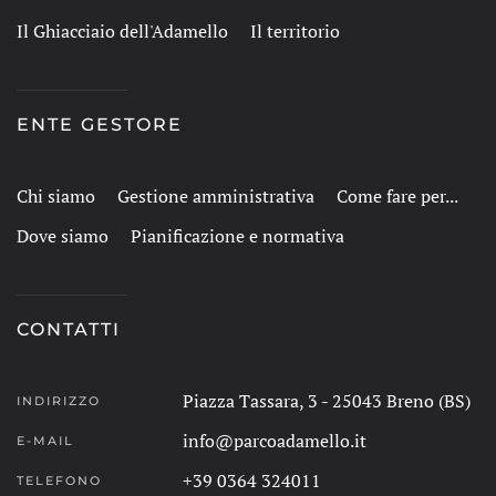
Il Ghiacciaio dell'Adamello
Il territorio
ENTE GESTORE
Chi siamo
Gestione amministrativa
Come fare per...
Dove siamo
Pianificazione e normativa
CONTATTI
Piazza Tassara, 3 - 25043 Breno (BS)
INDIRIZZO
info@parcoadamello.it
E-MAIL
+39 0364 324011
TELEFONO