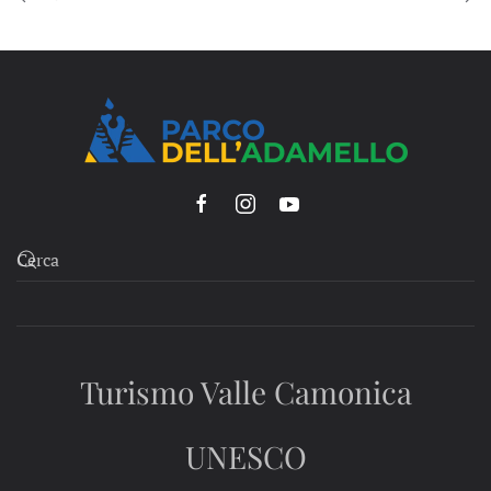
Turismo Valle Camonica
UNESCO