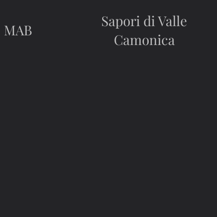
Sapori di Valle
MAB
Camonica