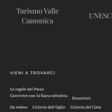
Turismo Valle
UNES
Camonica
VIENI A TROVARCI
Le regole del Parco
Convivere con la fauna selvatica
Escursioni
Da vedere
Ciclovia dell'Oglio
Ciclovia del Cielo