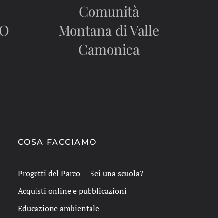
Comunità
CO
Montana di Valle
Camonica
COSA FACCIAMO
Progetti del Parco
Sei una scuola?
Acquisti online e pubblicazioni
Educazione ambientale