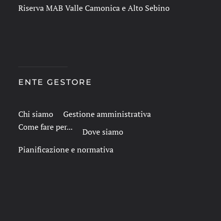
Riserva MAB Valle Camonica e Alto Sebino
ENTE GESTORE
Chi siamo
Gestione amministrativa
Come fare per...
Dove siamo
Pianificazione e normativa