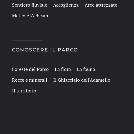
Sentiero fluviale
Accoglienza
Aree attrezzate
Meteo e Webcam
CONOSCERE IL PARCO
Foreste del Parco
La flora
La fauna
Rocce e minerali
Il Ghiacciaio dell'Adamello
Il territorio