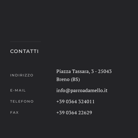
CONTATTI
Piazza Tassara, 3 - 25043
INDIRIZZO
Breno (BS)
info@parcoadamello.it
E-MAIL
+39 0364 324011
TELEFONO
+39 0364 22629
FAX