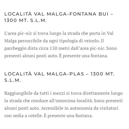
LOCALITÀ VAL MALGA-FONTANA BUI –
1300 MT. S.L.M.
L’area pic-nic si trova lungo la strada che porta in Val
Malga percorribile da ogni tipologia di veicolo. Il
parcheggio dista circa 150 metri dall’area pic-nic. Sono
presenti alcuni posti auto. È presente una fontana.
LOCALITÀ VAL MALGA-PLAS – 1300 MT.
S.L.M.
Raggiungibile da tutti i mezzi si trova direttamente lungo
la strada che conduce all’omonima località. Sono presenti
alcuni posti auto. Accessibile in autonomia da visitatori
con sedia a rotelle. È presente una fontana.