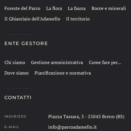
Foreste del Parco
La flora
La fauna
Rocce e minerali
Il Ghiacciaio dell'Adamello
Il territorio
ENTE GESTORE
Chi siamo
Gestione amministrativa
Come fare per...
Dove siamo
Pianificazione e normativa
CONTATTI
Piazza Tassara, 3 - 25043 Breno (BS)
INDIRIZZO
info@parcoadamello.it
E-MAIL