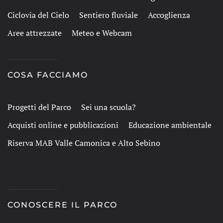
Ciclovia del Cielo
Sentiero fluviale
Accoglienza
Aree attrezzate
Meteo e Webcam
COSA FACCIAMO
Progetti del Parco
Sei una scuola?
Acquisti online e pubblicazioni
Educazione ambientale
Riserva MAB Valle Camonica e Alto Sebino
CONOSCERE IL PARCO