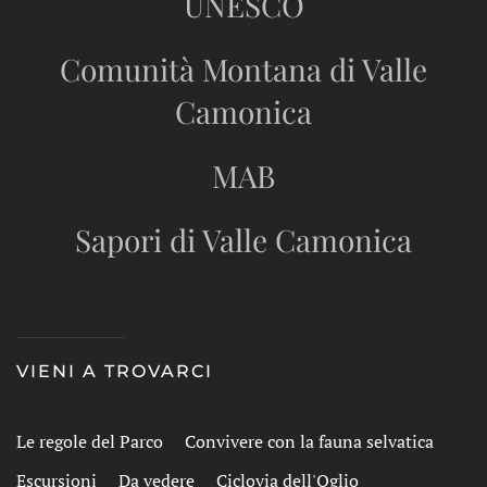
UNESCO
Comunità Montana di Valle
Camonica
MAB
Sapori di Valle Camonica
VIENI A TROVARCI
Le regole del Parco
Convivere con la fauna selvatica
Escursioni
Da vedere
Ciclovia dell'Oglio