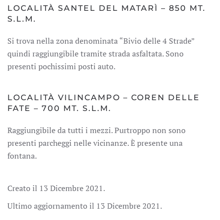
LOCALITÀ SANTEL DEL MATARÌ – 850 MT.
S.L.M.
Si trova nella zona denominata “Bivio delle 4 Strade”
quindi raggiungibile tramite strada asfaltata. Sono
presenti pochissimi posti auto.
LOCALITÀ VILINCAMPO – COREN DELLE
FATE – 700 MT. S.L.M.
Raggiungibile da tutti i mezzi. Purtroppo non sono
presenti parcheggi nelle vicinanze. È presente una
fontana.
Creato il
13 Dicembre 2021
.
Ultimo aggiornamento il
13 Dicembre 2021
.