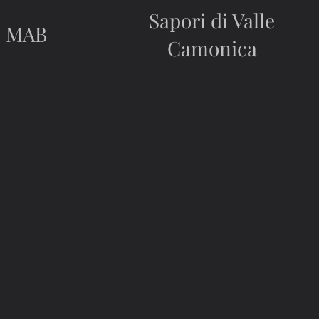
Sapori di Valle
MAB
Camonica