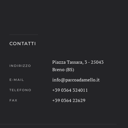
CONTATTI
Piazza Tassara, 3 - 25043
INDIRIZZO
Breno (BS)
info@parcoadamello.it
E-MAIL
+39 0364 324011
TELEFONO
+39 0364 22629
FAX