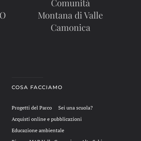
Comunità
CO
Montana di Valle
Camonica
COSA FACCIAMO
Progetti del Parco
Sei una scuola?
Acquisti online e pubblicazioni
Educazione ambientale