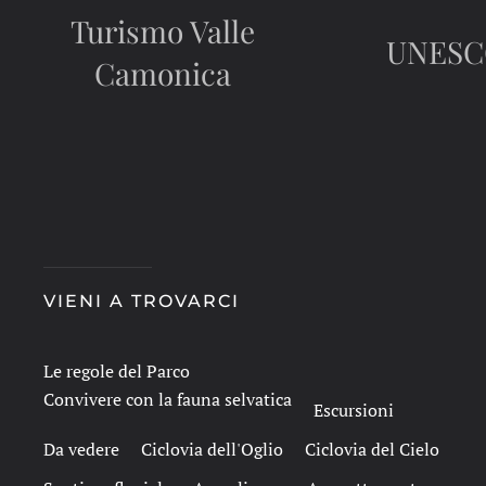
Turismo Valle
UNES
Camonica
VIENI A TROVARCI
Le regole del Parco
Convivere con la fauna selvatica
Escursioni
Da vedere
Ciclovia dell'Oglio
Ciclovia del Cielo