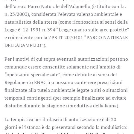
dell’area a Parco Naturale dell’Adamello (istituito con l.r.
n. 23/2003), considerata l’elevata valenza ambientale e
naturalistica della stessa (come riconosciuta ai sensi della
Legge 6-12-1991 n. 394 “Legge quadro sulle aree protette”
e coincidente con la ZPS IT 2070401 “PARCO NATURALE
DELL'ADAMELLO”).
Per i motivi di cui sopra eventuali autorizzazioni possono
comunque essere consentite solamente nell’ambito di
“operazioni specializzate”, come definite ai sensi del
Regolamento ENAC 3 o possono contenere prescrizioni
finalizzate alla tutela ambientale legate a siti o situazioni
temporali contingenti (per esempio finalizzate ad evitare
disturbo durante la stagione riproduttiva della fauna).
La tempistica per il rilascio di autorizzazione è di 30
giorni e l’istanza è da presentarsi secondo la modulistica: