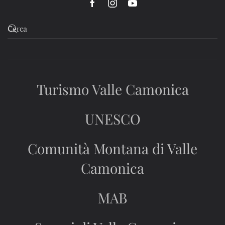
Turismo Valle Camonica
UNESCO
Comunità Montana di Valle
Camonica
MAB