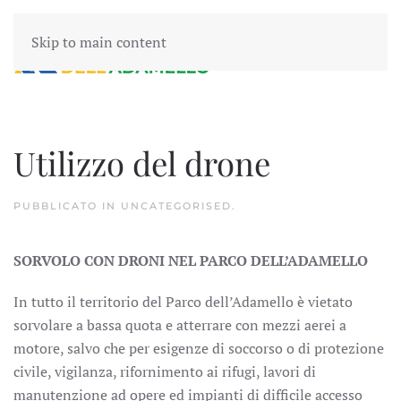
Skip to main content
Utilizzo del drone
PUBBLICATO IN
UNCATEGORISED
.
SORVOLO CON DRONI NEL PARCO DELL’ADAMELLO
In tutto il territorio del Parco dell’Adamello è vietato
sorvolare a bassa quota e atterrare con mezzi aerei a
motore, salvo che per esigenze di soccorso o di protezione
civile, vigilanza, rifornimento ai rifugi, lavori di
manutenzione ad opere ed impianti di difficile accesso