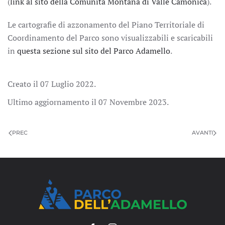
(
link al sito della Comunità Montana di Valle Camonica
).
Le cartografie di azzonamento del Piano Territoriale di
Coordinamento del Parco sono visualizzabili e scaricabili
in
questa sezione sul sito del Parco Adamello
.
Creato il
07 Luglio 2022
.
Ultimo aggiornamento il
07 Novembre 2023
.
PREC
AVANTI