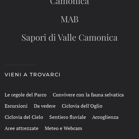
Camonica
MAB
Sapori di Valle Camonica
VIENI A TROVARCI
Le regole del Parco
Convivere con la fauna selvatica
Escursioni
Da vedere
Ciclovia dell'Oglio
Ciclovia del Cielo
Sentiero fluviale
Accoglienza
Aree attrezzate
Meteo e Webcam