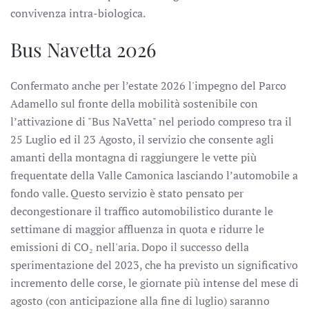
convivenza intra-biologica.
Bus Navetta 2026
Confermato anche per l’estate 2026 l'impegno del Parco
Adamello sul fronte della mobilità sostenibile con
l’attivazione di "Bus NaVetta" nel periodo compreso tra il
25 Luglio ed il 23 Agosto, il servizio che consente agli
amanti della montagna di raggiungere le vette più
frequentate della Valle Camonica lasciando l’automobile a
fondo valle. Questo servizio è stato pensato per
decongestionare il traffico automobilistico durante le
settimane di maggior affluenza in quota e ridurre le
emissioni di CO
₂
nell'aria. Dopo il successo della
sperimentazione del 2023, che ha previsto un significativo
incremento delle corse, le giornate più intense del mese di
agosto (con anticipazione alla fine di luglio) saranno