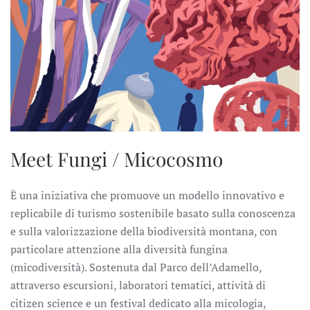
Meet Fungi / Micocosmo
È una iniziativa che promuove un modello innovativo e
replicabile di turismo sostenibile basato sulla conoscenza
e sulla valorizzazione della biodiversità montana, con
particolare attenzione alla diversità fungina
(micodiversità). Sostenuta dal Parco dell’Adamello,
attraverso escursioni, laboratori tematici, attività di
citizen science e un festival dedicato alla micologia,