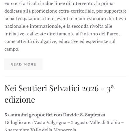
euro e si articola in due linee di intervento: la prima
dedicata alla promozione extra-territoriale, per supportare
la partecipazione a fiere, eventi e manifestazioni di rilievo
nazionale e internazionale, e la seconda rivolta alle
iniziative realizzate direttamente all'interno del Parco,
come attività divulgative, educative ed esperienze sul
campo.
READ MORE
Nei Sentieri Selvatici 2026 - 3ª
edizione
3 cammini geopoetici con Davide S. Sapienza
18 luglio area Vasta Valgrigna – 3 agosto Valle di Stabio –
6 settembre Valle della Monoccola