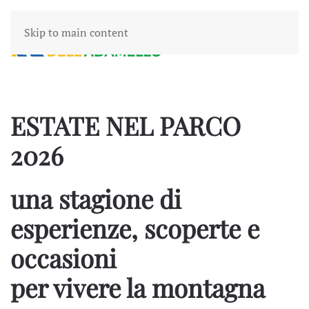
Skip to main content
ESTATE NEL PARCO
2026
una stagione di
esperienze, scoperte e
occasioni
per vivere la montagna