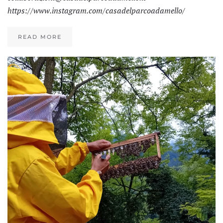
https://www.instagram.com/casadelparcoadamello/
READ MORE