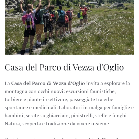
Casa del Parco di Vezza d'Oglio
La
Casa del Parco di Vezza d’Oglio
invita a esplorare la
montagna con occhi nuovi: escursioni faunistiche,
torbiere e piante insettivore, passeggiate tra erbe
spontanee e medicinali. Laboratori in malga per famiglie e
bambini, serate su ghiacciaio, pipistrelli, stelle e funghi.
Natura, scoperta e tradizione da vivere insieme.