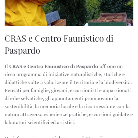
CRAS e Centro Faunistico di
Paspardo
Il
CRAS e Centro Faunistico di Paspardo
offrono un
ricco programma di iniziative naturalistiche, storiche e
didattiche volte a valorizzare il territorio e la biodiversità.
Pensati per famiglie, giovani, escursionisti e appassionati
di erbe selvatiche, gli appuntamenti promuovono la
sostenibilità, la memoria locale e la riconnessione con la
natura attraverso esperienze pratiche, escursioni guidate e
laboratori scientifici ed artistici.