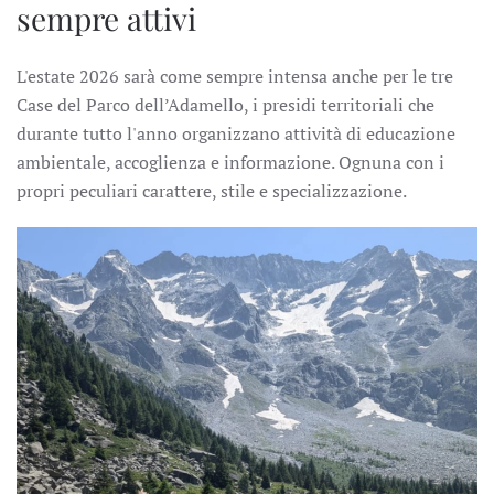
sempre attivi
L'estate 2026 sarà come sempre intensa anche per le tre
Case del Parco dell’Adamello, i presidi territoriali che
durante tutto l'anno organizzano attività di educazione
ambientale, accoglienza e informazione. Ognuna con i
propri peculiari carattere, stile e specializzazione.