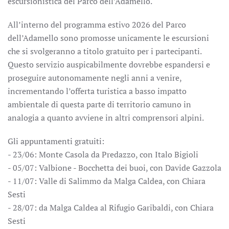
escursionistica del Parco dell’Adamello.
All’interno del programma estivo 2026 del Parco
dell’Adamello sono promosse unicamente le escursioni
che si svolgeranno a titolo gratuito per i partecipanti.
Questo servizio auspicabilmente dovrebbe espandersi e
proseguire autonomamente negli anni a venire,
incrementando l’offerta turistica a basso impatto
ambientale di questa parte di territorio camuno in
analogia a quanto avviene in altri comprensori alpini.
Gli appuntamenti gratuiti:
- 23/06: Monte Casola da Predazzo, con Italo Bigioli
- 05/07: Valbione - Bocchetta dei buoi, con Davide Gazzola
- 11/07: Valle di Salimmo da Malga Caldea, con Chiara
Sesti
- 28/07: da Malga Caldea al Rifugio Garibaldi, con Chiara
Sesti