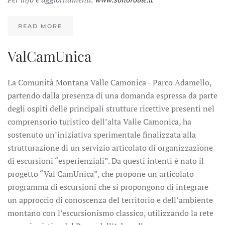
READ MORE
ValCamUnica
La Comunità Montana Valle Camonica - Parco Adamello,
partendo dalla presenza di una domanda espressa da parte
degli ospiti delle principali strutture ricettive presenti nel
comprensorio turistico dell’alta Valle Camonica, ha
sostenuto un’iniziativa sperimentale finalizzata alla
strutturazione di un servizio articolato di organizzazione
di escursioni “esperienziali”. Da questi intenti è nato il
progetto “Val CamUnica”, che propone un articolato
programma di escursioni che si propongono di integrare
un approccio di conoscenza del territorio e dell’ambiente
montano con l’escursionismo classico, utilizzando la rete