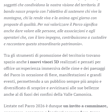
soggetti che condividono la nostra visione del territorio. Il
bando nasce proprio con l’obiettivo di sostenere chi vive la
montagna, chi la rende viva e la anima ogni giorno con
proposte di qualità. Per noi valorizzare il Parco significa
anche dare valore alle persone, alle associazioni e agli
operatori che, con il loro impegno, contribuiscono a custodire
e raccontare questo straordinario patrimonio»
.
Tra gli strumenti di promozione del territorio trovano
spazio anche
i nuovi visori 3D
realizzati e pensati per
offrire un'esperienza immersiva delle cime e dei paesaggi
del Parco in occasione di fiere, manifestazioni e grandi
eventi, permettendo a un pubblico sempre più ampio e
diversificato di scoprire e avvicinarsi alle sue bellezze
anche al di fuori dei confini della Valle Camonica.
L'estate nel Parco 2026 è dunque
un invito a camminare,