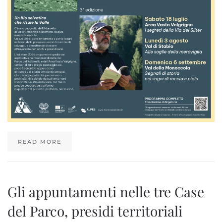
READ MORE
Gli appuntamenti nelle tre Case
del Parco, presidi territoriali