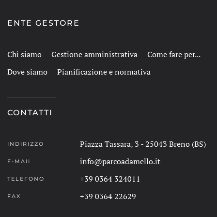
ENTE GESTORE
Chi siamo
Gestione amministrativa
Come fare per...
Dove siamo
Pianificazione e normativa
CONTATTI
Piazza Tassara, 3 - 25043 Breno (BS)
INDIRIZZO
info@parcoadamello.it
E-MAIL
+39 0364 324011
TELEFONO
+39 0364 22629
FAX