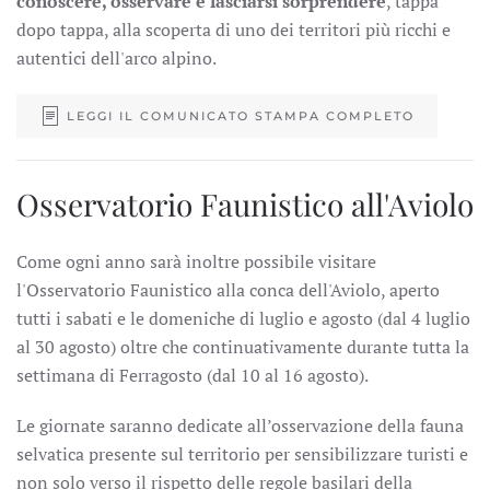
conoscere, osservare e lasciarsi sorprendere
, tappa
dopo tappa, alla scoperta di uno dei territori più ricchi e
autentici dell'arco alpino.
LEGGI IL COMUNICATO STAMPA COMPLETO
Osservatorio Faunistico all'Aviolo
Come ogni anno sarà inoltre possibile visitare
l'Osservatorio Faunistico alla conca dell'Aviolo, aperto
tutti i sabati e le domeniche di luglio e agosto (dal 4 luglio
al 30 agosto) oltre che continuativamente durante tutta la
settimana di Ferragosto (dal 10 al 16 agosto).
Le giornate saranno dedicate all’osservazione della fauna
selvatica presente sul territorio per sensibilizzare turisti e
non solo verso il rispetto delle regole basilari della