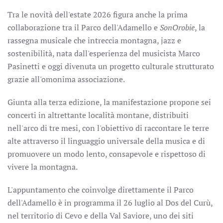
Tra le novità dell'estate 2026 figura anche la prima
collaborazione tra il Parco dell'Adamello e
SonOrobie
, la
rassegna musicale che intreccia montagna, jazz e
sostenibilità, nata dall'esperienza del musicista Marco
Pasinetti e oggi divenuta un progetto culturale strutturato
grazie all'omonima associazione.
Giunta alla terza edizione, la manifestazione propone sei
concerti in altrettante località montane, distribuiti
nell'arco di tre mesi, con l'obiettivo di raccontare le terre
alte attraverso il linguaggio universale della musica e di
promuovere un modo lento, consapevole e rispettoso di
vivere la montagna.
L'appuntamento che coinvolge direttamente il Parco
dell'Adamello è in programma il 26 luglio al Dos del Curù,
nel territorio di Cevo e della Val Saviore, uno dei siti