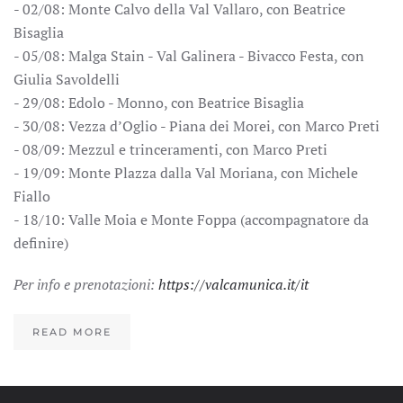
- 02/08: Monte Calvo della Val Vallaro, con Beatrice
Bisaglia
- 05/08: Malga Stain - Val Galinera - Bivacco Festa, con
Giulia Savoldelli
- 29/08: Edolo - Monno, con Beatrice Bisaglia
- 30/08: Vezza d’Oglio - Piana dei Morei, con Marco Preti
- 08/09: Mezzul e trinceramenti, con Marco Preti
- 19/09: Monte Plazza dalla Val Moriana, con Michele
Fiallo
- 18/10: Valle Moia e Monte Foppa (accompagnatore da
definire)
Per info e prenotazioni:
https://valcamunica.it/it
READ MORE