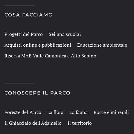
COSA FACCIAMO
Progetti del Parco
Sei una scuola?
Acquisti online e pubblicazioni
Educazione ambientale
Riserva MAB Valle Camonica e Alto Sebino
CONOSCERE IL PARCO
Foreste del Parco
La flora
La fauna
Rocce e minerali
Il Ghiacciaio dell'Adamello
Il territorio