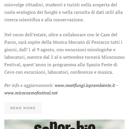
coinvolge cittadini, studenti e turisti nella scoperta del
ruolo ecologico dei funghi e nella raccolta di dati utili alla
ricerca scientifica e alla conservazione.
Nel corso dell’estate, oltre a collaborare con le Case del
Parco, sarà ospite della Mostra Mercato di Pescarzo tutti i
giorni, dall’1 al 9 agosto, con escursioni micologiche e
laboratori, mentre dal 2 al 6 settembre tornerà Micocosmo
Festival, quest’anno in programma allo Spazio Feste di
Cevo con escursioni, laboratori, conferenze e musica.
Per info e aggiornamenti:
www.meetfungi.isprambiente.it
–
www.micocosmofestival.net
READ MORE