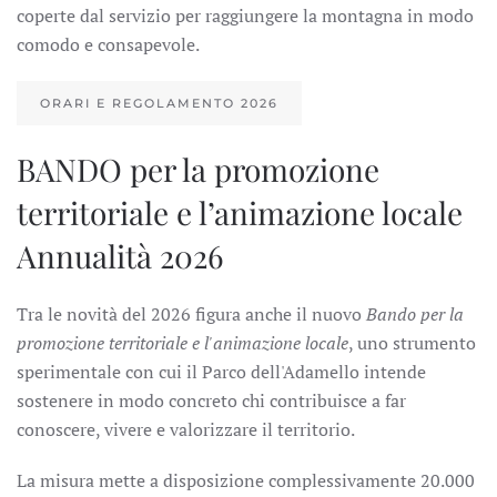
coperte dal servizio per raggiungere la montagna in modo
comodo e consapevole.
ORARI E REGOLAMENTO 2026
BANDO per la promozione
territoriale e l’animazione locale
Annualità 2026
Tra le novità del 2026 figura anche il nuovo
Bando per la
promozione territoriale e l'animazione locale
, uno strumento
sperimentale con cui il Parco dell'Adamello intende
sostenere in modo concreto chi contribuisce a far
conoscere, vivere e valorizzare il territorio.
La misura mette a disposizione complessivamente 20.000