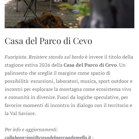
Casa del Parco di Cevo
Fuoripista. Resistere stando sul bordo
è invece il titolo della
stagione estiva 2026 della
Casa del Parco di Cevo
. Un
palinsesto che sceglie il margine come spazio di
possibilità: escursioni, laboratori, musica, sport outdoor e
incontri per esplorare la montagna come ecosistema vivo
e comunità in divenire. Fuori da logiche speculative, per
favorire momenti di incontro in dialogo con il territorio e
la Val Saviore.
Per info e aggiornamenti:
collaborazioni@casadelparcoadamello.it
-