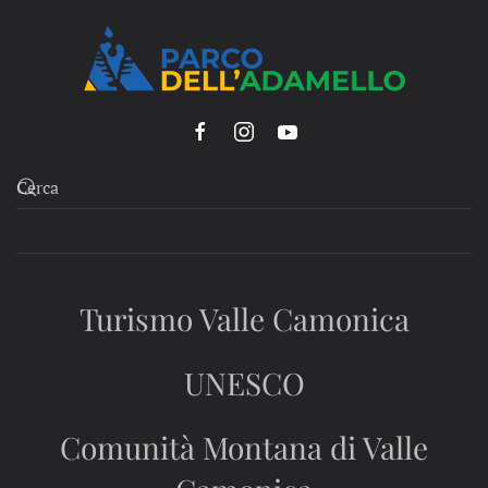
Turismo Valle Camonica
UNESCO
Comunità Montana di Valle