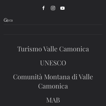
Turismo Valle Camonica
UNESCO
Comunità Montana di Valle
Camonica
MAB