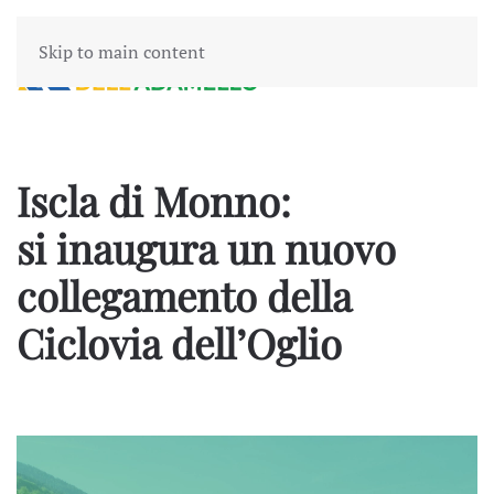
Skip to main content
Iscla di Monno:
si inaugura un nuovo
collegamento della
Ciclovia dell’Oglio