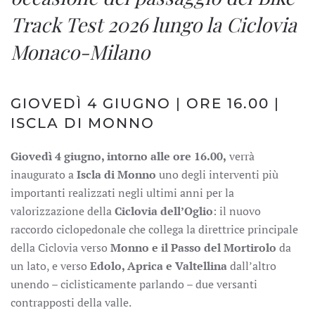
Track Test 2026 lungo la Ciclovia
Monaco-Milano
GIOVEDÌ 4 GIUGNO | ORE 16.00 |
ISCLA DI MONNO
Giovedì 4 giugno, intorno alle ore 16.00,
verrà
inaugurato a
Iscla di Monno
uno degli interventi più
importanti realizzati negli ultimi anni per la
valorizzazione della
Ciclovia dell’Oglio
: il nuovo
raccordo ciclopedonale che collega la direttrice principale
della Ciclovia verso
Monno e il Passo del Mortirolo
da
un lato, e verso
Edolo, Aprica e Valtellina
dall’altro
unendo – ciclisticamente parlando – due versanti
contrapposti della valle.