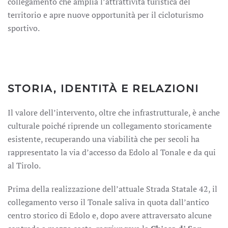
collegamento che amplia l’attrattività turistica del
territorio e apre nuove opportunità per il cicloturismo
sportivo.
STORIA, IDENTITÀ E RELAZIONI
Il valore dell’intervento, oltre che infrastrutturale, è anche
culturale poiché riprende un collegamento storicamente
esistente, recuperando una viabilità che per secoli ha
rappresentato la via d’accesso da Edolo al Tonale e da qui
al Tirolo.
Prima della realizzazione dell’attuale Strada Statale 42, il
collegamento verso il Tonale saliva in quota dall’antico
centro storico di Edolo e, dopo avere attraversato alcune