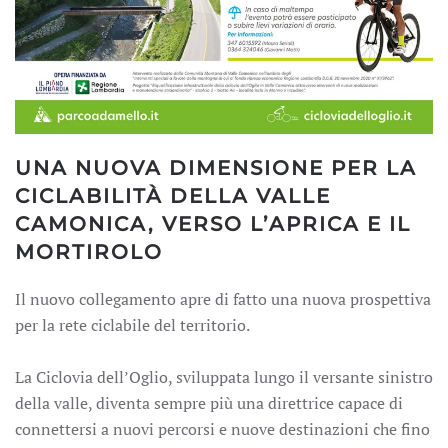
UNA NUOVA DIMENSIONE PER LA
CICLABILITÀ DELLA VALLE
CAMONICA, VERSO L’APRICA E IL
MORTIROLO
Il nuovo collegamento apre di fatto una nuova prospettiva
per la rete ciclabile del territorio.
La Ciclovia dell’Oglio, sviluppata lungo il versante sinistro
della valle, diventa sempre più una direttrice capace di
connettersi a nuovi percorsi e nuove destinazioni che fino