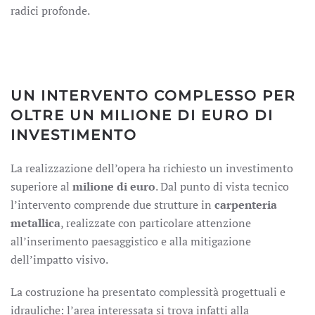
radici profonde.
UN INTERVENTO COMPLESSO PER
OLTRE UN MILIONE DI EURO DI
INVESTIMENTO
La realizzazione dell’opera ha richiesto un investimento
superiore al
milione di euro
. Dal punto di vista tecnico
l’intervento comprende due strutture in
carpenteria
metallica
, realizzate con particolare attenzione
all’inserimento paesaggistico e alla mitigazione
dell’impatto visivo.
La costruzione ha presentato complessità progettuali e
idrauliche: l’area interessata si trova infatti alla