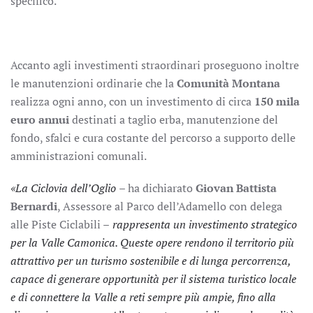
specifico.
Accanto agli investimenti straordinari proseguono inoltre
le manutenzioni ordinarie che la
Comunità Montana
realizza ogni anno, con un investimento di circa
150 mila
euro annui
destinati a taglio erba, manutenzione del
fondo, sfalci e cura costante del percorso a supporto delle
amministrazioni comunali.
«La Ciclovia dell’Oglio
– ha dichiarato
Giovan Battista
Bernardi
, Assessore al Parco dell’Adamello con delega
alle Piste Ciclabili –
rappresenta un investimento strategico
per la Valle Camonica. Queste opere rendono il territorio più
attrattivo per un turismo sostenibile e di lunga percorrenza,
capace di generare opportunità per il sistema turistico locale
e di connettere la Valle a reti sempre più ampie, fino alla