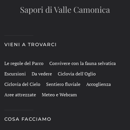
Sapori di Valle Camonica
VIENI A TROVARCI
Le regole del Parco
Convivere con la fauna selvatica
Escursioni
Da vedere
Ciclovia dell'Oglio
Ciclovia del Cielo
Sentiero fluviale
Accoglienza
Aree attrezzate
Meteo e Webcam
COSA FACCIAMO