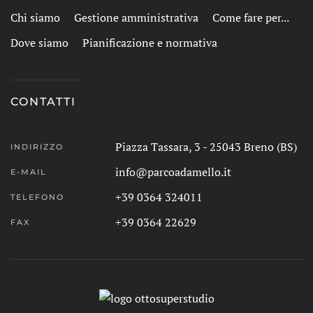
Chi siamo
Gestione amministrativa
Come fare per...
Dove siamo
Pianificazione e normativa
CONTATTI
Piazza Tassara, 3 - 25043 Breno (BS)
INDIRIZZO
info@parcoadamello.it
E-MAIL
+39 0364 324011
TELEFONO
+39 0364 22629
FAX