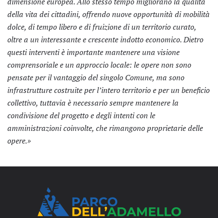
dimensione europea. Allo stesso tempo migliorano la qualità
della vita dei cittadini, offrendo nuove opportunità di mobilità
dolce, di tempo libero e di fruizione di un territorio curato,
oltre a un interessante e crescente indotto economico. Dietro
questi interventi è importante mantenere una visione
comprensoriale e un approccio locale: le opere non sono
pensate per il vantaggio del singolo Comune, ma sono
infrastrutture costruite per l’intero territorio e per un beneficio
collettivo, tuttavia è necessario sempre mantenere la
condivisione del progetto e degli intenti con le
amministrazioni coinvolte, che rimangono proprietarie delle
opere.»