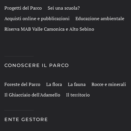
Progetti del Parco
Sei una scuola?
Acquisti online e pubblicazioni
Educazione ambientale
Riserva MAB Valle Camonica e Alto Sebino
CONOSCERE IL PARCO
Foreste del Parco
La flora
La fauna
Rocce e minerali
Il Ghiacciaio dell'Adamello
Il territorio
ENTE GESTORE