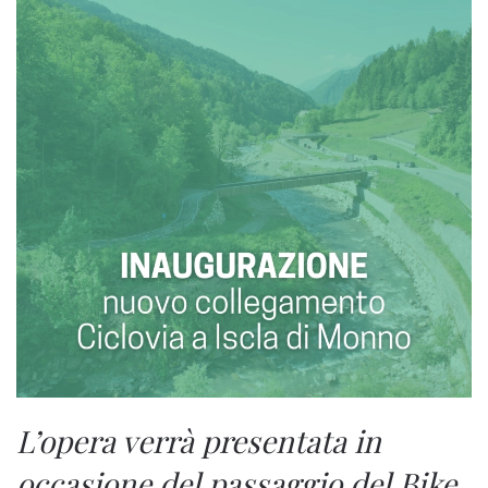
L’opera verrà presentata in
occasione del passaggio del Bike