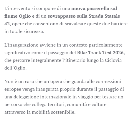
L’intervento si compone di una
nuova passerella sul
fiume Oglio
e di un
sovrappasso sulla Strada Statale
42
, opere che consentono di scavalcare queste due barriere
in totale sicurezza.
L’inaugurazione avviene in un contesto particolarmente
significativo come il passaggio del
Bike Track Test 2026,
che percorre integralmente l’itinerario lungo la Ciclovia
dell’Oglio.
Non è un caso che un’opera che guarda alle connessioni
europee venga inaugurata proprio durante il passaggio di
una delegazione internazionale in viaggio per testare un
percorso che collega territori, comunità e culture
attraverso la mobilità sostenibile.