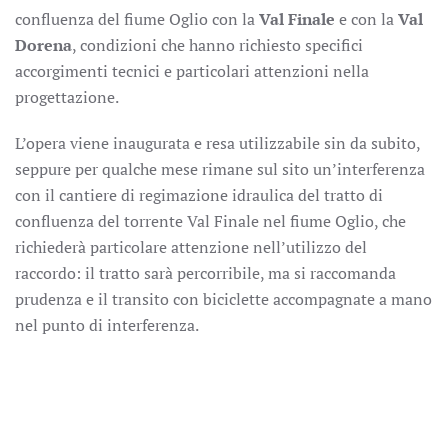
confluenza del fiume Oglio con la
Val Finale
e con la
Val
Dorena
, condizioni che hanno richiesto specifici
accorgimenti tecnici e particolari attenzioni nella
progettazione.
L’opera viene inaugurata e resa utilizzabile sin da subito,
seppure per qualche mese rimane sul sito un’interferenza
con il cantiere di regimazione idraulica del tratto di
confluenza del torrente Val Finale nel fiume Oglio, che
richiederà particolare attenzione nell’utilizzo del
raccordo: il tratto sarà percorribile, ma si raccomanda
prudenza e il transito con biciclette accompagnate a mano
nel punto di interferenza.