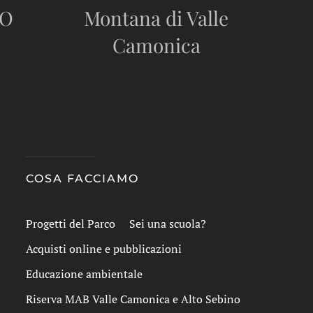
CO
Montana di Valle
Camonica
COSA FACCIAMO
Progetti del Parco
Sei una scuola?
Acquisti online e pubblicazioni
Educazione ambientale
Riserva MAB Valle Camonica e Alto Sebino