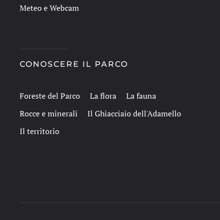
Meteo e Webcam
CONOSCERE IL PARCO
Foreste del Parco
La flora
La fauna
Rocce e minerali
Il Ghiacciaio dell'Adamello
Il territorio