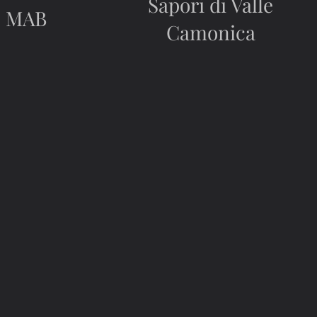
Sapori di Valle
MAB
Camonica