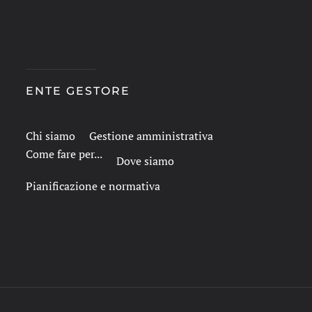
ENTE GESTORE
Chi siamo
Gestione amministrativa
Come fare per...
Dove siamo
Pianificazione e normativa