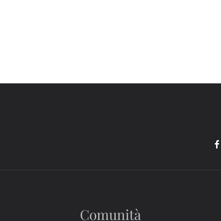
Comunità