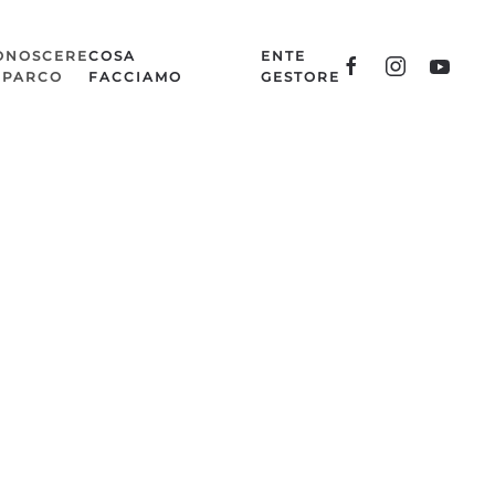
ONOSCERE
COSA
ENTE
L PARCO
FACCIAMO
GESTORE