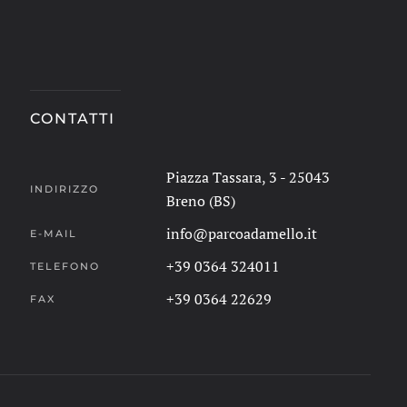
CONTATTI
Piazza Tassara, 3 - 25043
INDIRIZZO
Breno (BS)
info@parcoadamello.it
E-MAIL
+39 0364 324011
TELEFONO
+39 0364 22629
FAX