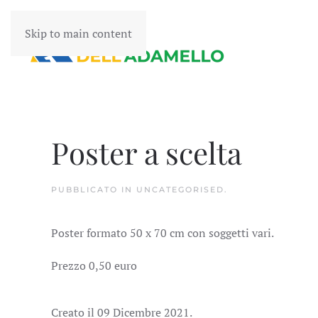
Skip to main content
Poster a scelta
PUBBLICATO IN
UNCATEGORISED
.
Poster formato 50 x 70 cm con soggetti vari.
Prezzo 0,50 euro
Creato il
09 Dicembre 2021
.