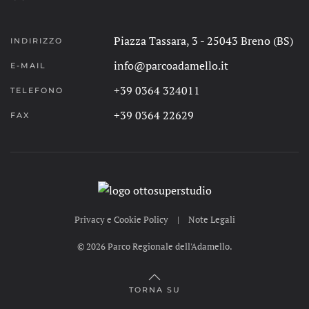
Piazza Tassara, 3 - 25043 Breno (BS)
INDIRIZZO
info@parcoadamello.it
E-MAIL
+39 0364 324011
TELEFONO
+39 0364 22629
FAX
Privacy e Cookie Policy
|
Note Legali
©
2026
Parco Regionale dell'Adamello.
TORNA SU