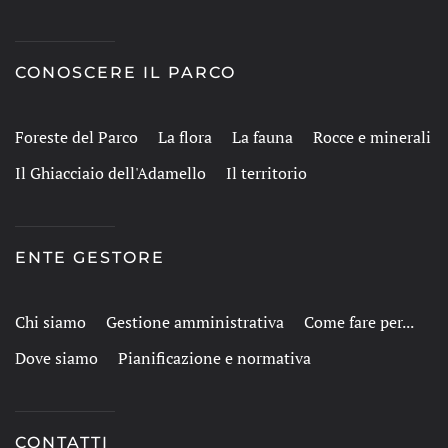
CONOSCERE IL PARCO
Foreste del Parco
La flora
La fauna
Rocce e minerali
Il Ghiacciaio dell'Adamello
Il territorio
ENTE GESTORE
Chi siamo
Gestione amministrativa
Come fare per...
Dove siamo
Pianificazione e normativa
CONTATTI