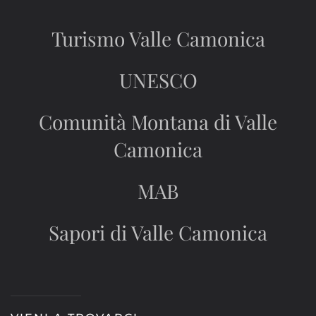
Turismo Valle Camonica
UNESCO
Comunità Montana di Valle
Camonica
MAB
Sapori di Valle Camonica