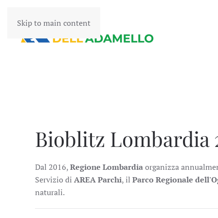
Skip to main content
Bioblitz Lombardia 2
Dal 2016,
Regione Lombardia
organizza annualmen
Servizio di
AREA Parchi
, il
Parco Regionale dell'O
naturali.