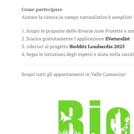
Come partecipare
Aiutare la ricerca in campo naturalistico è semplice!
1. Scopri le proposte delle diverse Aree Protette e sce
2. Scarica gratuitamente l'applicazione
INaturalist
3. Aderisci al progetto
Bioblitz Lombardia 2025
4. Segui le istruzioni degli esperti e aiuta nella racco
Scopri tutti gli appuntamenti in Valle Camonica!