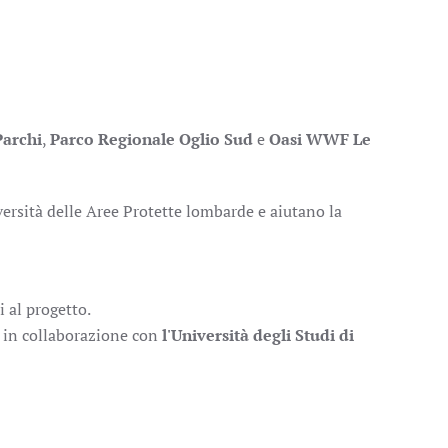
archi
,
Parco Regionale Oglio Sud
e
Oasi WWF Le
versità delle Aree Protette lombarde e aiutano la
 al progetto.
in collaborazione con
l'Università degli Studi di