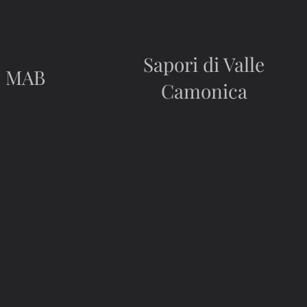
Sapori di Valle
MAB
Camonica