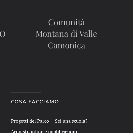
Comunità
CO
Montana di Valle
Camonica
COSA FACCIAMO
Progetti del Parco
Sei una scuola?
Acquisti online e pubblicazioni