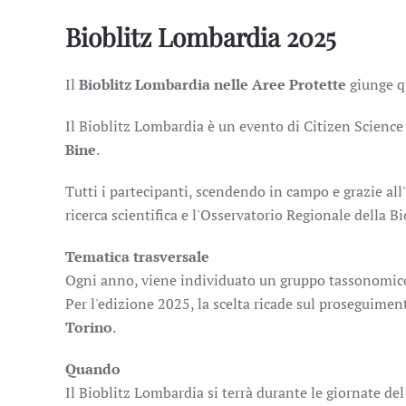
Bioblitz Lombardia 2025
Il
Bioblitz Lombardia nelle Aree Protette
giunge q
Il Bioblitz Lombardia è un evento di Citizen Science
Bine
.
Tutti i partecipanti, scendendo in campo e grazie all
ricerca scientifica e l'Osservatorio Regionale della Bi
Tematica trasversale
Ogni anno, viene individuato un gruppo tassonomico t
Per l'edizione 2025, la scelta ricade sul proseguimen
Torino
.
Quando
Il Bioblitz Lombardia si terrà durante le giornate del